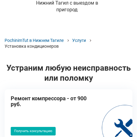
Нижний Тагил с выездом в
пригород
PochinimTut в Нижнем Тагиле
Услуги
Установка кондиционеров
Устраним любую неисправность
или поломку
Ремонт компрессора - от 900
руб.
Получить консультацию