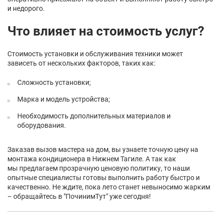
и недорого.
Что влияет на стоимость услуг?
Стоимость установки и обслуживания техники может
зависеть от нескольких факторов, таких как:
Сложность установки;
Марка и модель устройства;
Необходимость дополнительных материалов и
оборудования.
Заказав вызов мастера на дом, вы узнаете точную цену на
монтажа кондиционера в Нижнем Тагиле. А так как
мы предлагаем прозрачную ценовую политику, то наши
опытные специалисты готовы выполнить работу быстро и
качественно. Не ждите, пока лето станет невыносимо жарким
– обращайтесь в "ПочинимТут" уже сегодня!