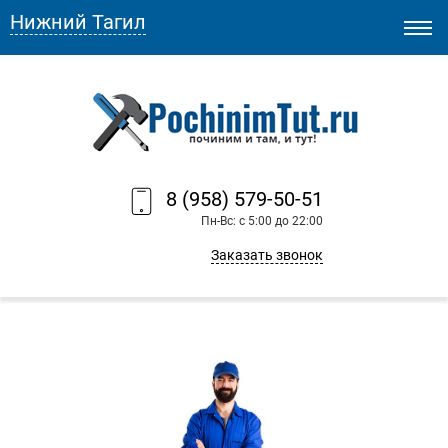
Нижний Тагил
8 (958) 579-50-51
Пн-Вс: с 5:00 до 22:00
Заказать звонок