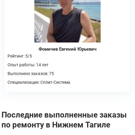
Фомичев Евгений Юрьевич
Рейтинг: 5/5
Опыт работы: 14 лет
Выполнено заказов: 75
Специализация: Сплит-Система
Последние выполненные заказы
по ремонту в Нижнем Тагиле