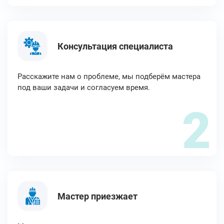
Консультация специалиста
Расскажите нам о проблеме, мы подберём мастера
под ваши задачи и согласуем время.
2
Мастер приезжает