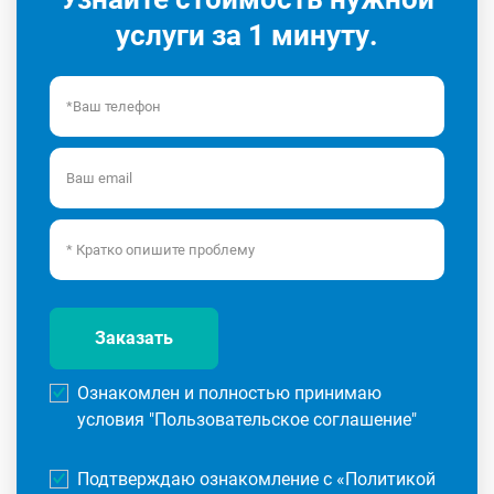
услуги за 1 минуту.
Заказать
Ознакомлен и полностью принимаю
условия "
Пользовательское соглашение
"
Подтверждаю ознакомление с «
Политикой