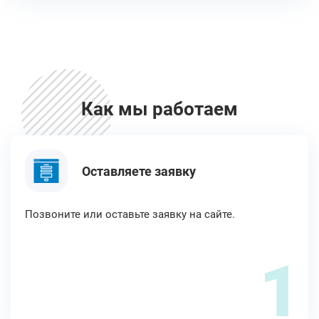
Как мы работаем
Оставляете заявку
Позвоните или оставьте заявку на сайте.
1