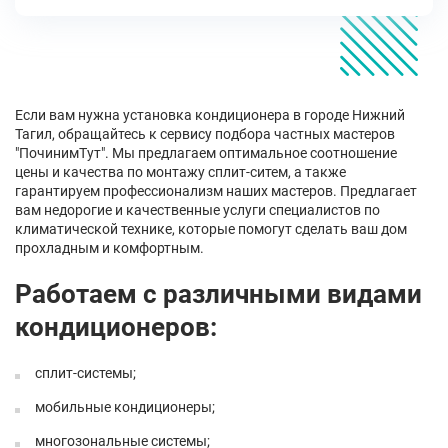
Если вам нужна установка кондиционера в городе Нижний
Тагил, обращайтесь к сервису подбора частных мастеров
"ПочинимТут". Мы предлагаем оптимальное соотношение
цены и качества по монтажу сплит-ситем, а также
гарантируем профессионализм наших мастеров. Предлагает
вам недорогие и качественные услуги специалистов по
климатической технике, которые помогут сделать ваш дом
прохладным и комфортным.
Работаем с различными видами
кондиционеров:
сплит-системы;
мобильные кондиционеры;
многозональные системы;