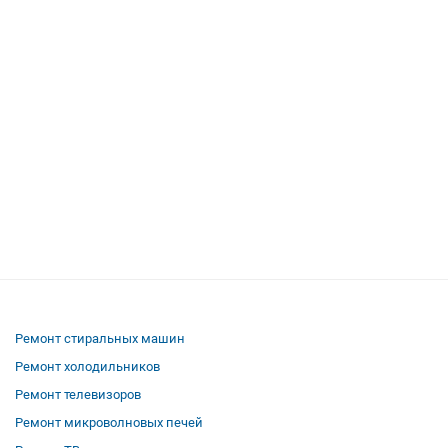
Ремонт стиральных машин
Ремонт холодильников
Ремонт телевизоров
Ремонт микроволновых печей