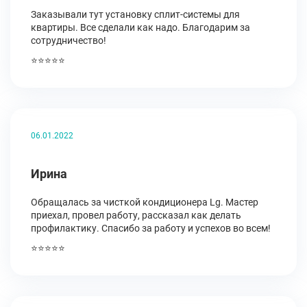
Заказывали тут установку сплит-системы для
квартиры. Все сделали как надо. Благодарим за
сотрудничество!
⭐⭐⭐⭐⭐
06.01.2022
Ирина
Обращалась за чисткой кондиционера Lg. Мастер
приехал, провел работу, рассказал как делать
профилактику. Спасибо за работу и успехов во всем!
⭐⭐⭐⭐⭐