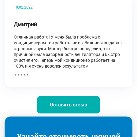
10.02.2022
Дмитрий
Отличная работа! У меня была проблема с
кондиционером - он работал не стабильно и выдавал
странные звуки. Мастер быстро определил, что
причиной была засоренность вентилятора и быстро
очистил его. Теперь мой кондиционер работает на
100% и я очень доволен результатом!
⭐⭐⭐⭐⭐
Оставить отзыв
Узнайте стоимость нужной