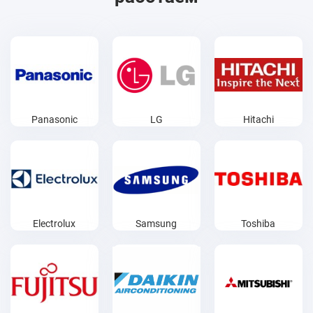
Panasonic
LG
Hitachi
Electrolux
Samsung
Toshiba