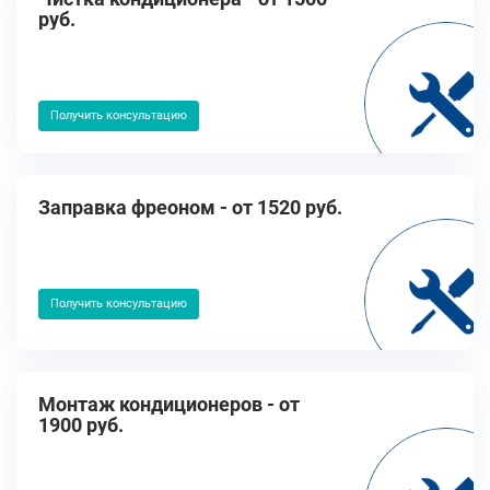
руб.
Получить консультацию
Заправка фреоном - от 1520 руб.
Получить консультацию
Монтаж кондиционеров - от
1900 руб.