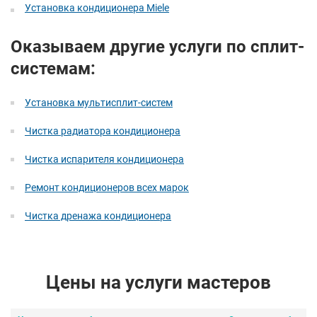
Установка кондиционера Miele
Оказываем другие услуги по сплит-
системам:
Установка мультисплит-систем
Чистка радиатора кондиционера
Чистка испарителя кондиционера
Ремонт кондиционеров всех марок
Чистка дренажа кондиционера
Цены на услуги мастеров