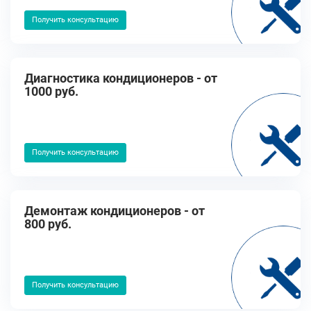
Получить консультацию
Диагностика кондиционеров - от
1000 руб.
Получить консультацию
Демонтаж кондиционеров - от
800 руб.
Получить консультацию