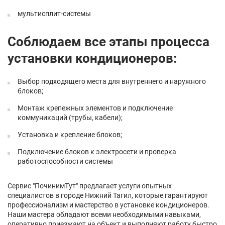
мультисплит-системы
Соблюдаем все этапы процесса
установки кондиционеров:
Выбор подходящего места для внутреннего и наружного
блоков;
Монтаж крепежных элементов и подключение
коммуникаций (трубы, кабели);
Установка и крепление блоков;
Подключение блоков к электросети и проверка
работоспособности системы
Сервис "ПочинимТут" предлагает услуги опытных
специалистов в городе Нижний Тагил, которые гарантируют
профессионализм и мастерство в установке кондиционеров.
Наши мастера обладают всеми необходимыми навыками,
оперативно приезжают на объект и выполняют работу быстро