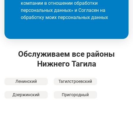
компании в отношении обработки
персональных данных
» и Согласен на
обработку моих персональных данных
Обслуживаем все районы
Нижнего Тагила
Ленинский
Тагилстроевский
Дзержинский
Пригородный