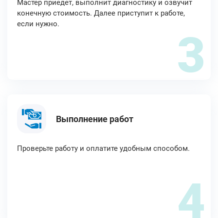
Мастер приедет, выполнит диагностику и озвучит
конечную стоимость. Далее приступит к работе,
если нужно.
3
Выполнение работ
Проверьте работу и оплатите удобным способом.
4