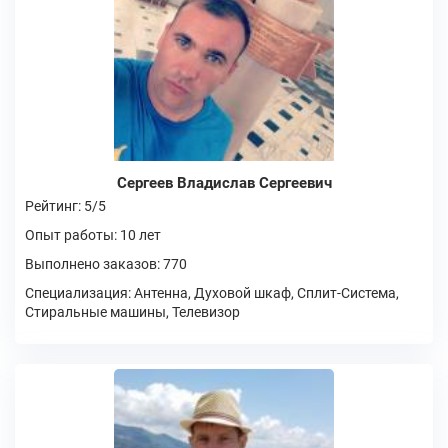
Сергеев Владислав Сергеевич
Рейтинг: 5/5
Опыт работы: 10 лет
Выполнено заказов: 770
Специализация: Антенна, Духовой шкаф, Сплит-Система,
Стиральные машины, Телевизор