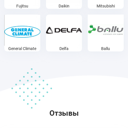
Fujitsu
Daikin
Mitsubishi
General Climate
Delfa
Ballu
Отзывы