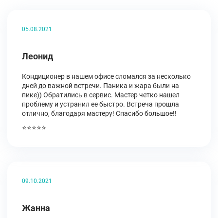
05.08.2021
Леонид
Кондиционер в нашем офисе сломался за несколько
дней до важной встречи. Паника и жара были на
пике)) Обратились в сервис. Мастер четко нашел
проблему и устранил ее быстро. Встреча прошла
отлично, благодаря мастеру! Спасибо большое!!
⭐⭐⭐⭐⭐
09.10.2021
Жанна