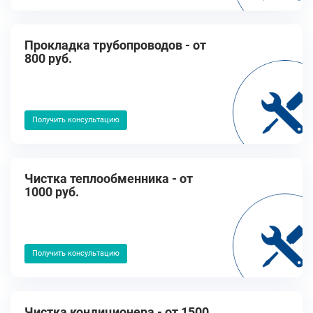
Прокладка трубопроводов - от
800 руб.
Получить консультацию
Чистка теплообменника - от
1000 руб.
Получить консультацию
Чистка кондиционера - от 1500