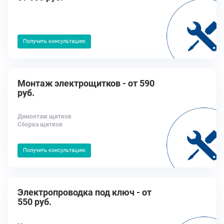
Получить консультацию
Монтаж электрощитков - от 590
руб.
Демонтаж щитков
Сборка щитков
Получить консультацию
Электропроводка под ключ - от
550 руб.