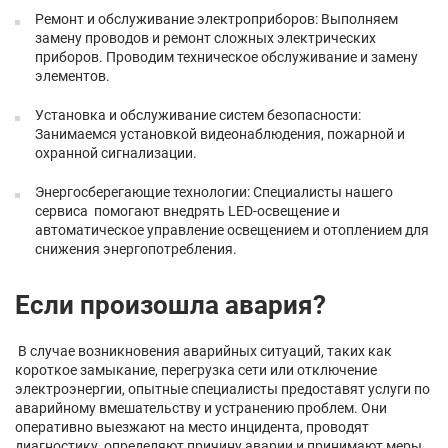
Ремонт и обслуживание электроприборов: Выполняем
замену проводов и ремонт сложных электрических
приборов. Проводим техническое обслуживание и замену
элементов.
Установка и обслуживание систем безопасности:
Занимаемся установкой видеонаблюдения, пожарной и
охранной сигнализации.
Энергосберегающие технологии: Специалисты нашего
сервиса помогают внедрять LED-освещение и
автоматическое управление освещением и отоплением для
снижения энергопотребления.
Если произошла авария?
В случае возникновения аварийных ситуаций, таких как
короткое замыкание, перегрузка сети или отключение
электроэнергии, опытные специалисты предоставят услуги по
аварийному вмешательству и устранению проблем. Они
оперативно выезжают на место инцидента, проводят
диагностику, определяют причину аварии и принимают меры