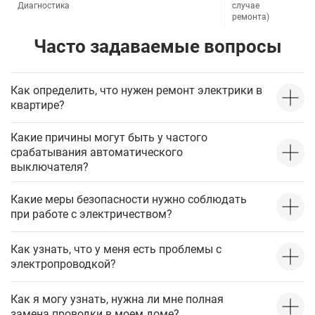
Диагностика
случае
ремонта)
Часто задаваемые вопросы
Как определить, что нужен ремонт электрики в
квартире?
Какие причины могут быть у частого
срабатывания автоматического
выключателя?
Какие меры безопасности нужно соблюдать
при работе с электричеством?
Как узнать, что у меня есть проблемы с
электропроводкой?
Как я могу узнать, нужна ли мне полная
замена проводки в моем доме?