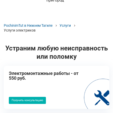
пригород
PochinimTut в Нижнем Тагиле
Услуги
Услуги электриков
Устраним любую неисправность
или поломку
Электромонтажные работы - от
550 руб.
Получить консультацию