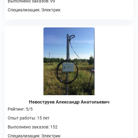
Выполнено заказов: 99
Специализация: Электрик
Невоструев Александр Анатольевич
Рейтинг: 5/5
Опыт работы: 15 лет
Выполнено заказов: 152
Специализация: Электрик