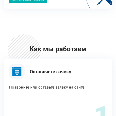
Как мы работаем
Оставляете заявку
Позвоните или оставьте заявку на сайте.
1