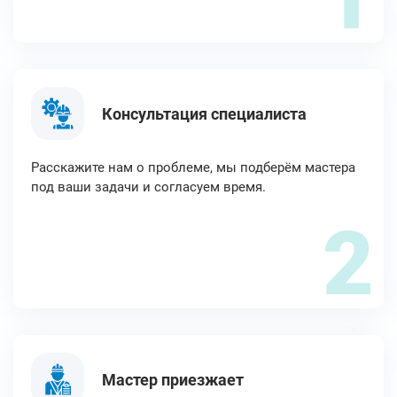
Консультация специалиста
Расскажите нам о проблеме, мы подберём мастера
под ваши задачи и согласуем время.
2
Мастер приезжает