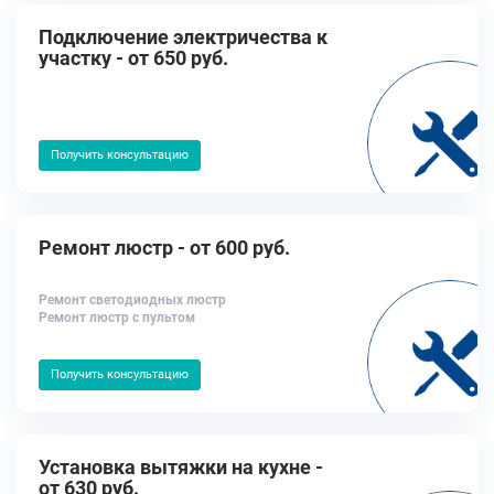
Подключение электричества к
участку - от 650 руб.
Получить консультацию
Ремонт люстр - от 600 руб.
Ремонт светодиодных люстр
Ремонт люстр с пультом
Получить консультацию
Установка вытяжки на кухне -
от 630 руб.