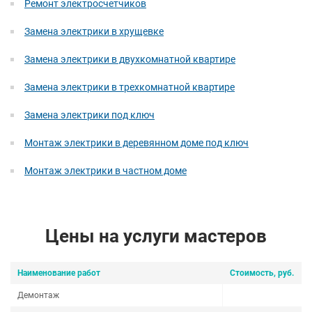
Ремонт электросчетчиков
Замена электрики в хрущевке
Замена электрики в двухкомнатной квартире
Замена электрики в трехкомнатной квартире
Замена электрики под ключ
Монтаж электрики в деревянном доме под ключ
Монтаж электрики в частном доме
Цены на услуги мастеров
Наименование работ
Стоимость, руб.
Демонтаж