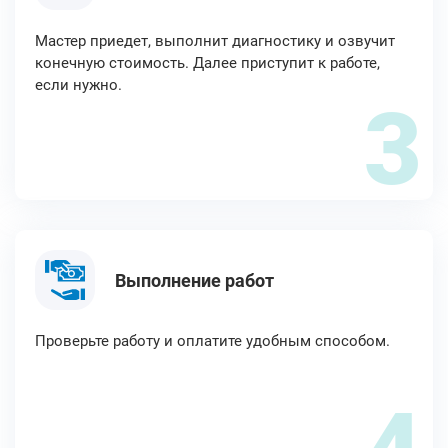
Мастер приедет, выполнит диагностику и озвучит
конечную стоимость. Далее приступит к работе,
если нужно.
3
Выполнение работ
Проверьте работу и оплатите удобным способом.