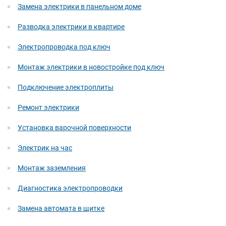
Замена электрики в панельном доме
Разводка электрики в квартире
Электропроводка под ключ
Монтаж электрики в новостройке под ключ
Подключение электроплиты
Ремонт электрики
Установка варочной поверхности
Электрик на час
Монтаж заземления
Диагностика электропроводки
Замена автомата в щитке