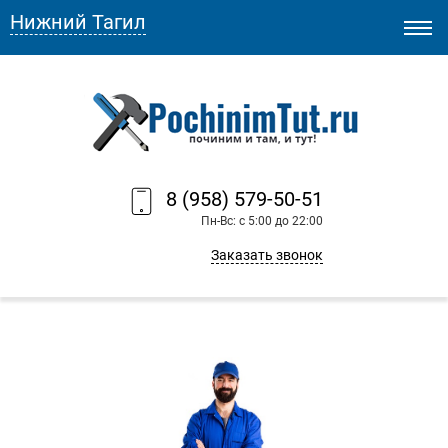
Нижний Тагил
8 (958) 579-50-51
Пн-Вс: с 5:00 до 22:00
Заказать звонок