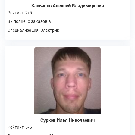
Касьянов Алексей Владимирович
Рейтинг: 2/5
Выполнено заказов: 9
Специализация: Электрик
Сурков Илья Николаевич
Рейтинг: 5/5