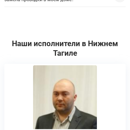
Наши исполнители в Нижнем
Тагиле