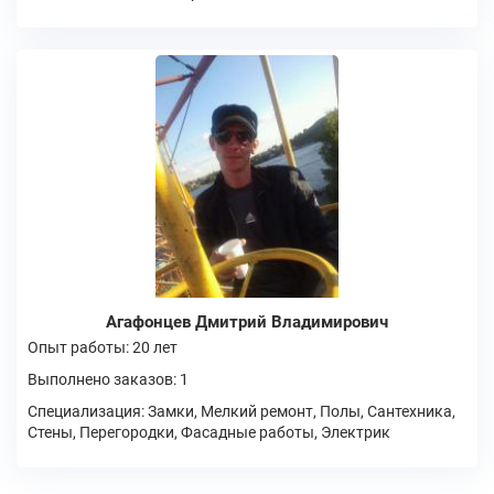
Агафонцев Дмитрий Владимирович
Опыт работы: 20 лет
Выполнено заказов: 1
Специализация: Замки, Мелкий ремонт, Полы, Сантехника,
Стены, Перегородки, Фасадные работы, Электрик