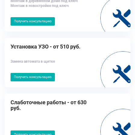
Монтаж в деревянном доме под ключ
Монтаж в новостройке под ключ
Получить консультацию
Установка УЗО - от 510 руб.
Замена автомата в щитке
Получить консультацию
Слаботочные работы - от 630
руб.
Получить консультацию