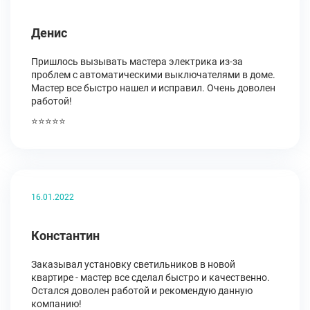
Денис
Пришлось вызывать мастера электрика из-за
проблем с автоматическими выключателями в доме.
Мастер все быстро нашел и исправил. Очень доволен
работой!
⭐⭐⭐⭐⭐
16.01.2022
Константин
Заказывал установку светильников в новой
квартире - мастер все сделал быстро и качественно.
Остался доволен работой и рекомендую данную
компанию!