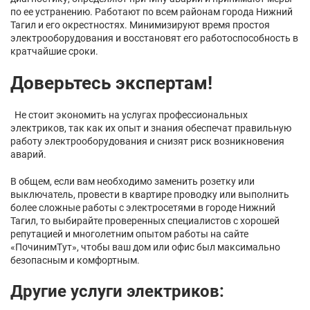
по ее устранению. Работают по всем районам города Нижний
Тагил и его окрестностях. Минимизируют время простоя
электрооборудования и восстановят его работоспособность в
кратчайшие сроки.
Доверьтесь экспертам!
Не стоит экономить на услугах профессиональных
электриков, так как их опыт и знания обеспечат правильную
работу электрооборудования и снизят риск возникновения
аварий.
В общем, если вам необходимо заменить розетку или
выключатель, провести в квартире проводку или выполнить
более сложные работы с электросетями в городе Нижний
Тагил, то выбирайте проверенных специалистов с хорошей
репутацией и многолетним опытом работы на сайте
«ПочинимТут», чтобы ваш дом или офис был максимально
безопасным и комфортным.
Другие услуги электриков: