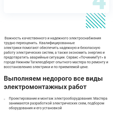
4
Важность качественного и надежного электроснабжения
трудно переоценить. Квалифицированные
электрики помогают обеспечить надежную и безопасную
работу электрических систем, а также экономить энергию и
предотвратить аварийные ситуации. Сервис «ПочинимТут» в
городе Нижнем Тагилеодберет опытного мастера по ремонту и
восстановлению электрики и по приемлемой цене.
Выполняем недорого все виды
электромонтажных работ
Проектирование и монтаж электрооборудования: Мастера
занимаются разработкой электрических схем, подбором
оборудования и его установкой