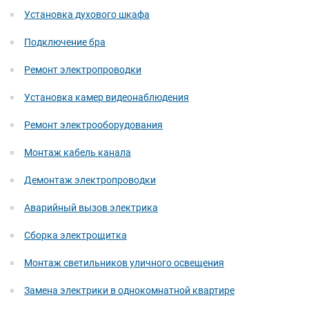
Установка духового шкафа
Подключение бра
Ремонт электропроводки
Установка камер видеонаблюдения
Ремонт электрооборудования
Монтаж кабель канала
Демонтаж электропроводки
Аварийный вызов электрика
Сборка электрощитка
Монтаж светильников уличного освещения
Замена электрики в однокомнатной квартире