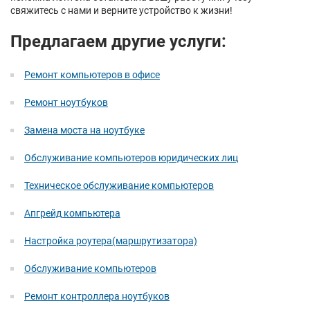
свяжитесь с нами и верните устройство к жизни!
Предлагаем другие услуги:
Ремонт компьютеров в офисе
Ремонт ноутбуков
Замена моста на ноутбуке
Обслуживание компьютеров юридических лиц
Техническое обслуживание компьютеров
Апгрейд компьютера
Настройка роутера(маршрутизатора)
Обслуживание компьютеров
Ремонт контроллера ноутбуков