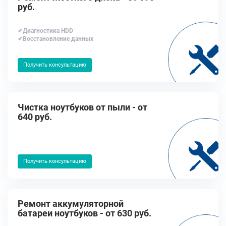
руб.
✔Диагностика HDD
✔Восстановление данных
Получить консультацию
Чистка ноутбуков от пыли - от
640 руб.
Получить консультацию
Ремонт аккумуляторной
батареи ноутбуков - от 630 руб.