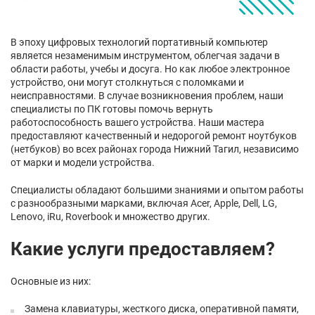
В эпоху цифровых технологий портативный компьютер
является незаменимым инструментом, облегчая задачи в
области работы, учебы и досуга. Но как любое электронное
устройство, они могут столкнуться с поломками и
неисправностями. В случае возникновения проблем, наши
специалисты по ПК готовы помочь вернуть
работоспособность вашего устройства. Наши мастера
предоставляют качественный и недорогой ремонт ноутбуков
(нетбуков) во всех районах города Нижний Тагил, независимо
от марки и модели устройства.
Специалисты обладают большими знаниями и опытом работы
с разнообразными марками, включая Acer, Apple, Dell, LG,
Lenovo, iRu, Roverbook и множество других.
Какие услуги предоставляем?
Основные из них:
Замена клавиатуры, жесткого диска, оперативной памяти,