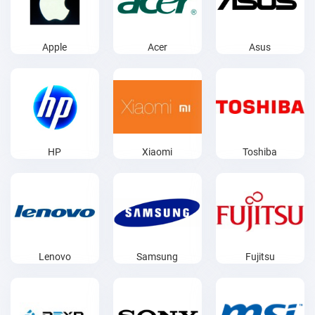
Apple
Acer
Asus
HP
Xiaomi
Toshiba
Lenovo
Samsung
Fujitsu