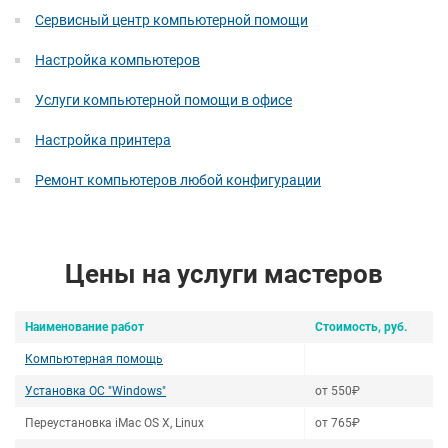
Сервисный центр компьютерной помощи
Настройка компьютеров
Услуги компьютерной помощи в офисе
Настройка принтера
Ремонт компьютеров любой конфигурации
Цены на услуги мастеров
Наименование работ
Стоимость, руб.
Компьютерная помощь
Установка ОС "Windows"
от 550₽
Переустановка iMac OS X, Linux
от 765₽