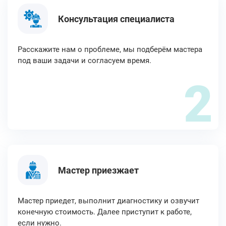
Консультация специалиста
Расскажите нам о проблеме, мы подберём мастера
под ваши задачи и согласуем время.
2
Мастер приезжает
Мастер приедет, выполнит диагностику и озвучит
конечную стоимость. Далее приступит к работе,
если нужно.