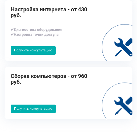
Настройка интернета - от 430
руб.
✔Диагностика оборудования
✔Настройка точки доступа
Получить консультацию
Сборка компьютеров - от 960
руб.
Получить консультацию