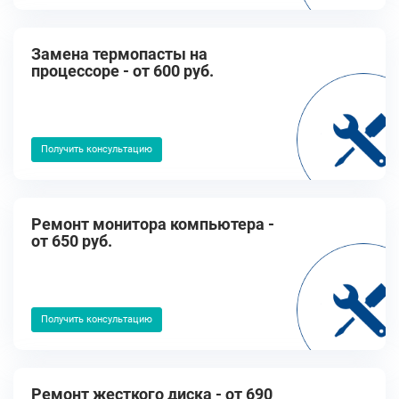
Замена термопасты на
процессоре - от 600 руб.
Получить консультацию
Ремонт монитора компьютера -
от 650 руб.
Получить консультацию
Ремонт жесткого диска - от 690