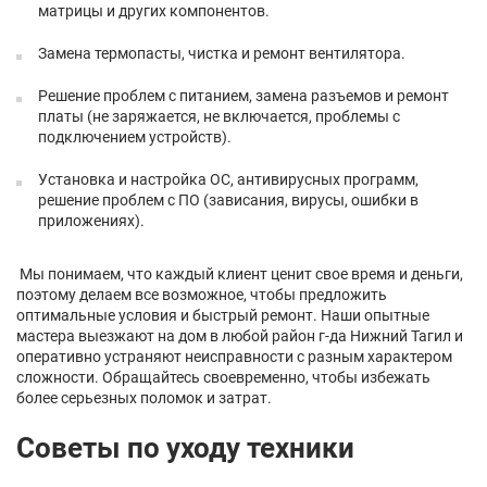
матрицы и других компонентов.
Замена термопасты, чистка и ремонт вентилятора.
Решение проблем с питанием, замена разъемов и ремонт
платы (не заряжается, не включается, проблемы с
подключением устройств).
Установка и настройка ОС, антивирусных программ,
решение проблем с ПО (зависания, вирусы, ошибки в
приложениях).
Мы понимаем, что каждый клиент ценит свое время и деньги,
поэтому делаем все возможное, чтобы предложить
оптимальные условия и быстрый ремонт. Наши опытные
мастера выезжают на дом в любой район г-да Нижний Тагил и
оперативно устраняют неисправности с разным характером
сложности. Обращайтесь своевременно, чтобы избежать
более серьезных поломок и затрат.
Советы по уходу техники