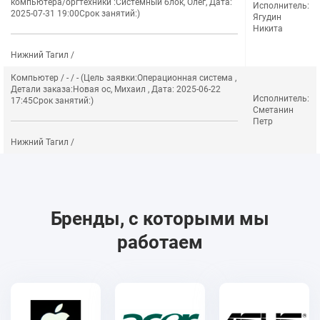
компьютера/оргтехники :Системный блок, Олег, Дата:
Исполнитель:
2025-07-31 19:00Срок занятий:)
Ягудин
Никита
Нижний Тагил /
Компьютер / - / - (Цель заявки:Операционная система ,
Детали заказа:Новая ос, Михаил , Дата: 2025-06-22
Исполнитель:
17:45Срок занятий:)
Сметанин
Петр
Нижний Тагил /
Бренды, с которыми мы
работаем