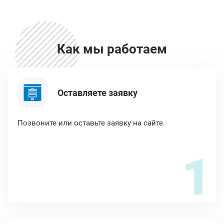
Как мы работаем
Оставляете заявку
Позвоните или оставьте заявку на сайте.
1