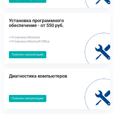
Установка программного
обеспечения - от 550 руб.
✔Установка Windows
✔Установка Microsoft Office
Получить консультацию
Диагностика компьютеров
Получить консультацию