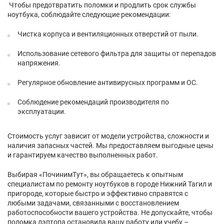
Чтобы предотвратить поломки и продлить срок службы
ноутбука, соблюдайте следующие рекомендации:
Чистка корпуса и вентиляционных отверстий от пыли.
Использование сетевого фильтра для защиты от перепадов
напряжения.
Регулярное обновление антивирусных программ и ОС.
Соблюдение рекомендаций производителя по
эксплуатации.
Стоимость услуг зависит от модели устройства, сложности и
наличия запасных частей. Мы предоставляем выгодные цены
и гарантируем качество выполненных работ.
Выбирая «ПочинимТут», вы обращаетесь к опытным
специалистам по ремонту ноутбуков в городе Нижний Тагил и
пригороде, которые быстро и эффективно справятся с
любыми задачами, связанными с восстановлением
работоспособности вашего устройства. Не допускайте, чтобы
поломка лэптопа остановила вашу работу или учебу –