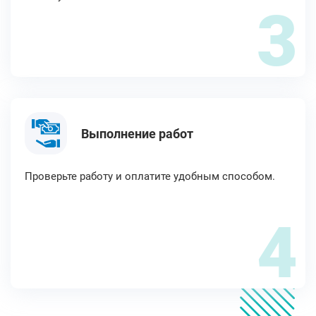
3
Выполнение работ
Проверьте работу и оплатите удобным способом.
4