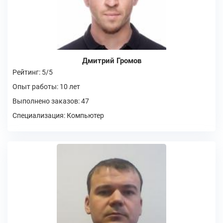
Дмитрий Громов
Рейтинг: 5/5
Опыт работы: 10 лет
Выполнено заказов: 47
Специализация: Компьютер