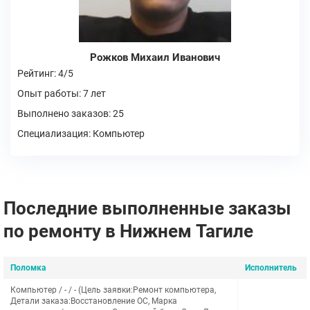
Рожков Михаил Иванович
Рейтинг: 4/5
Опыт работы: 7 лет
Выполнено заказов: 25
Специализация: Компьютер
Последние выполненные заказы
по ремонту в Нижнем Тагиле
Поломка
Исполнитель
Компьютер / - / - (Цель заявки:Ремонт компьютера,
Детали заказа:Восстановление ОС, Марка