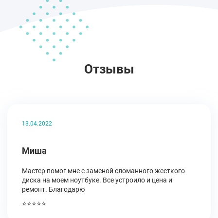
Отзывы
13.04.2022
Миша
Мастер помог мне с заменой сломанного жесткого
диска на моем ноутбуке. Все устроило и цена и
ремонт. Благодарю
⭐⭐⭐⭐⭐