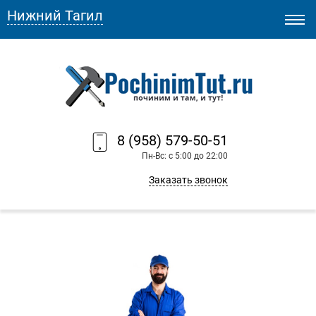
Нижний Тагил
8 (958) 579-50-51
Пн-Вс: с 5:00 до 22:00
Заказать звонок