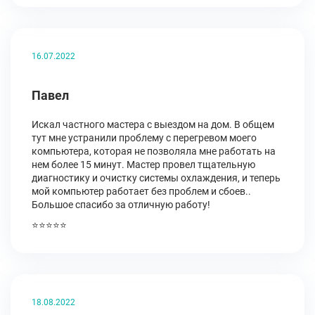
16.07.2022
Павел
Искал частного мастера с выездом на дом. В общем
тут мне устранили проблему с перегревом моего
компьютера, которая не позволяла мне работать на
нем более 15 минут. Мастер провел тщательную
диагностику и очистку системы охлаждения, и теперь
мой компьютер работает без проблем и сбоев..
Большое спасибо за отличную работу!
⭐⭐⭐⭐⭐
18.08.2022