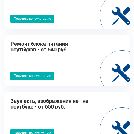
Получить консультацию
Ремонт блока питания
ноутбуков - от 640 руб.
Получить консультацию
Звук есть, изображения нет на
ноутбуке - от 650 руб.
Получить консультацию