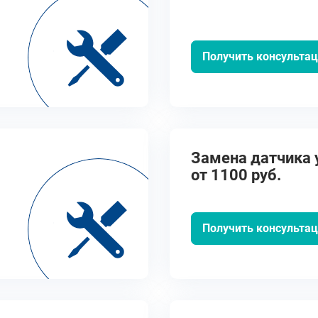
Получить консульта
Замена датчика 
от 1100 руб.
Получить консульта