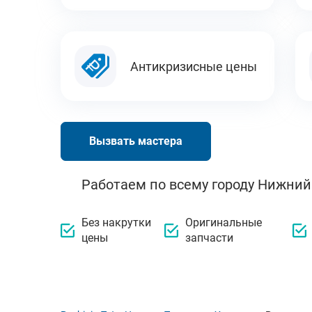
Антикризисные цены
Вызвать мастера
Работаем по всему городу Нижний
Без накрутки
Оригинальные
цены
запчасти