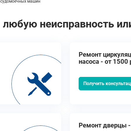
осудомоечных машин
 любую неисправность ил
Ремонт циркуляц
насоса - от 1500 
Получить консульта
Ремонт дверцы - 