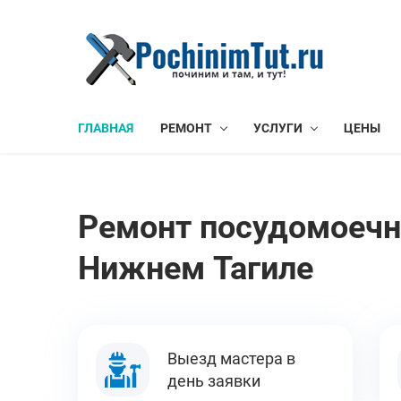
ГЛАВНАЯ
РЕМОНТ
УСЛУГИ
ЦЕНЫ
Ремонт посудомоеч
Нижнем Тагиле
Выезд мастера в
день заявки