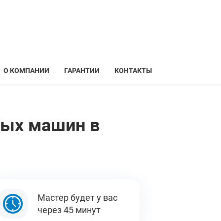
О КОМПАНИИ
ГАРАНТИИ
КОНТАКТЫ
ных машин в
Мастер будет у вас
через 45 минут