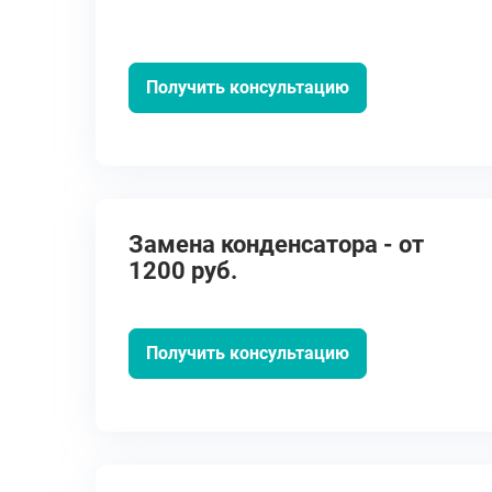
Получить консультацию
Замена конденсатора - от
1200 руб.
Получить консультацию