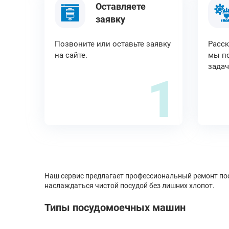
Оставляете
заявку
Позвоните или оставьте заявку
Расск
на сайте.
мы по
задач
1
Наш сервис предлагает профессиональный ремонт пос
наслаждаться чистой посудой без лишних хлопот.
Типы посудомоечных машин