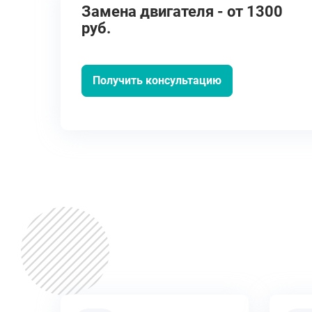
Замена двигателя - от 1300
руб.
Получить консультацию