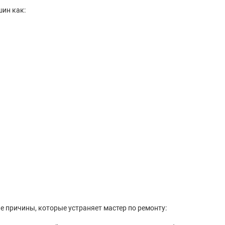
ин как:
 причины, которые устраняет мастер по ремонту: