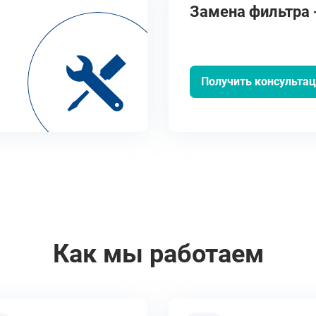
Замена фильтра -
Получить консульта
Как мы работаем