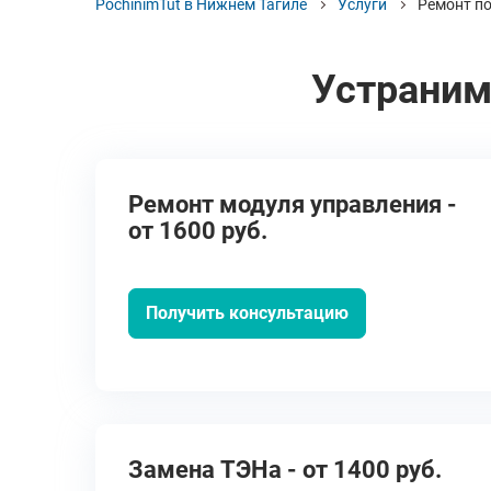
PochinimTut в Нижнем Тагиле
Услуги
Ремонт п
Устраним
Ремонт модуля управления -
от 1600 руб.
Получить консультацию
Замена ТЭНа - от 1400 руб.