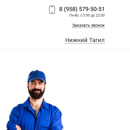
8 (958) 579-50-51
Пн-Вс: с 5:00 до 22:00
Заказать звонок
Нижний Тагил