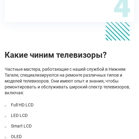
4
Какие чиним телевизоры?
Частные мастера, работающие с нашей службой в Нижнем
Тагиле, специализируются на ремонте различных типов и
моделей телевизоров. Они имеют опыт и знания, чтобы
ремонтировать и обслуживать широкий спектр телевизоров,
включая:
Full HD LCD
LED LCD
Smart LCD
OLED