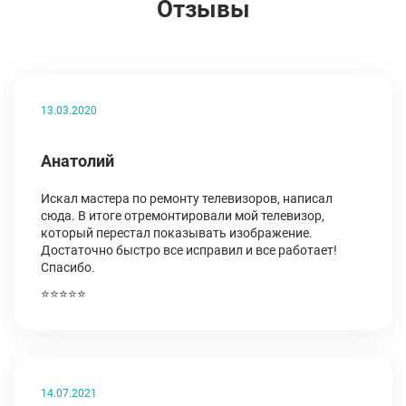
Отзывы
13.03.2020
Анатолий
Искал мастера по ремонту телевизоров, написал
сюда. В итоге отремонтировали мой телевизор,
который перестал показывать изображение.
Достаточно быстро все исправил и все работает!
Спасибо.
⭐⭐⭐⭐⭐
14.07.2021