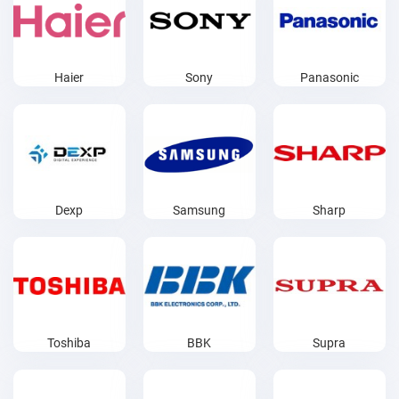
Haier
Sony
Panasonic
Dexp
Samsung
Sharp
Toshiba
BBK
Supra