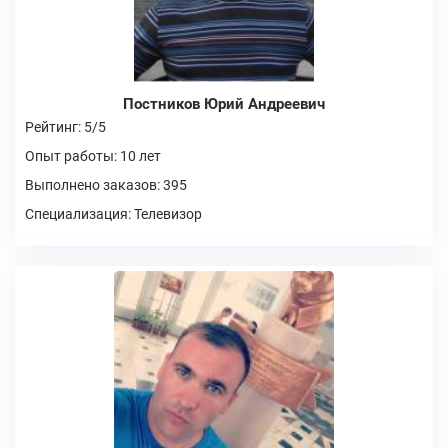
Постников Юрий Андреевич
Рейтинг: 5/5
Опыт работы: 10 лет
Выполнено заказов: 395
Специализация: Телевизор