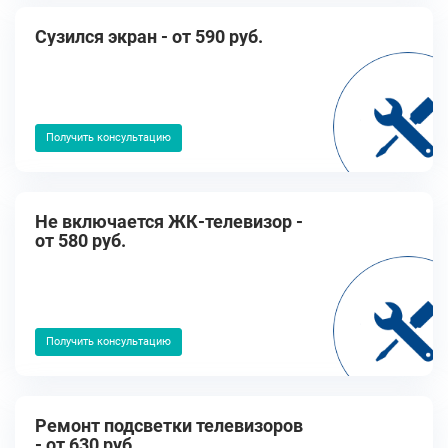
Cузился экран - от 590 руб.
Получить консультацию
Не включается ЖК-телевизор -
от 580 руб.
Получить консультацию
Ремонт подсветки телевизоров
- от 630 руб.