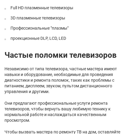
Full HD плазменные телевизоры
3D плазменные телевизоры
Профессиональные "плазмы"
проекционные DLP, LCD, LED
Частые поломки телевизоров
Независимо от типа телевизора, частные мастера имеют
навыки и оборудование, необходимые для проведения
диагностики и ремонта поломок, таких как проблемы с
питанием, дисплеем, звуком, пультом дистанционного
управления и другими.
Они предлагают профессиональные услуги ремонта
телевизоров, чтобы вернуть вашу любимую технику к
нормальной работе и наслаждаться качественным
просмотром.
Чтобы вызвать мастера по ремонту ТВ на дом, оставляйте