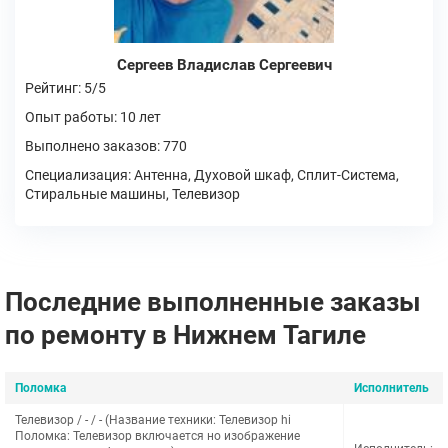
Сергеев Владислав Сергеевич
Рейтинг: 5/5
Опыт работы: 10 лет
Выполнено заказов: 770
Специализация: Антенна, Духовой шкаф, Сплит-Система,
Стиральные машины, Телевизор
Последние выполненные заказы
по ремонту в Нижнем Тагиле
Поломка
Исполнитель
Телевизор / - / - (Название техники: Телевизор hi
Поломка: Телевизор включается но изображение