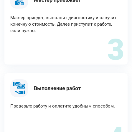
Мастер приедет, выполнит диагностику и озвучит
конечную стоимость. Далее приступит к работе,
если нужно.
3
Выполнение работ
Проверьте работу и оплатите удобным способом.