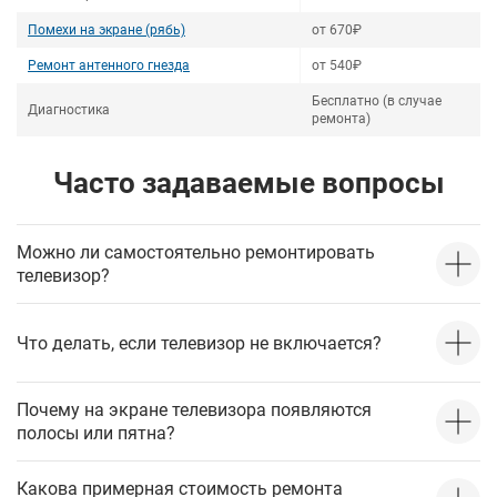
Помехи на экране (рябь)
от 670₽
Ремонт антенного гнезда
от 540₽
Бесплатно (в случае
Диагностика
ремонта)
Часто задаваемые вопросы
Можно ли самостоятельно ремонтировать
телевизор?
Что делать, если телевизор не включается?
Почему на экране телевизора появляются
полосы или пятна?
Какова примерная стоимость ремонта