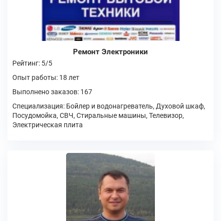
Ремонт Электроники
Рейтинг: 5/5
Опыт работы: 18 лет
Выполнено заказов: 167
Специализация: Бойлер и водонагреватель, Духовой шкаф,
Посудомойка, СВЧ, Стиральные машины, Телевизор,
Электрическая плита