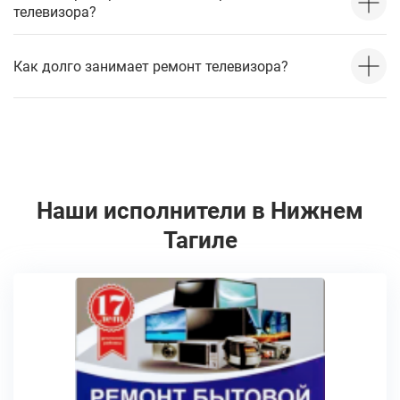
телевизора?
Как долго занимает ремонт телевизора?
Наши исполнители в Нижнем
Тагиле