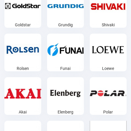
Goldstar
Grundig
Shivaki
Rolsen
Funai
Loewe
Akai
Elenberg
Polar