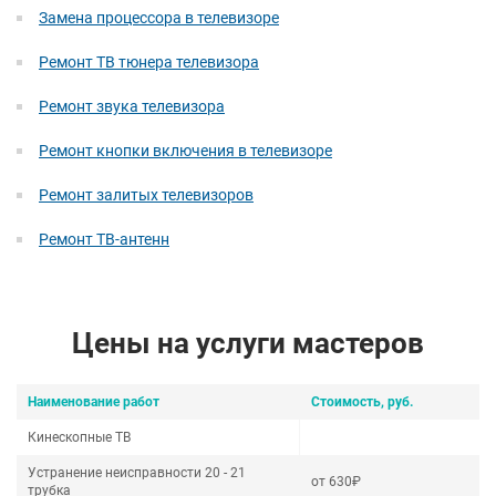
Замена процессора в телевизоре
Ремонт ТВ тюнера телевизора
Ремонт звука телевизора
Ремонт кнопки включения в телевизоре
Ремонт залитых телевизоров
Ремонт ТВ-антенн
Цены на услуги мастеров
Наименование работ
Стоимость, руб.
Кинескопные ТВ
Устранение неисправности 20 - 21
от 630₽
трубка