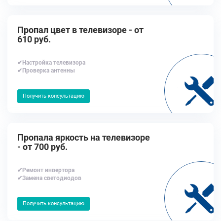
Пропал цвет в телевизоре - от
610 руб.
✔Настройка телевизора
✔Проверка антенны
Получить консультацию
Пропала яркость на телевизоре
- от 700 руб.
✔Ремонт инвертора
✔Замена светодиодов
Получить консультацию