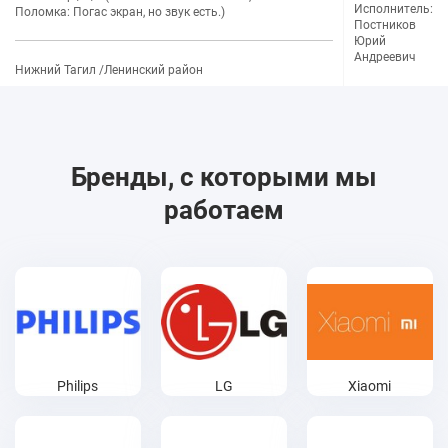
Исполнитель:
Поломка: Погас экран, но звук есть.)
Постников
Юрий
Андреевич
Нижний Тагил /Ленинский район
Бренды, с которыми мы
работаем
Philips
LG
Xiaomi