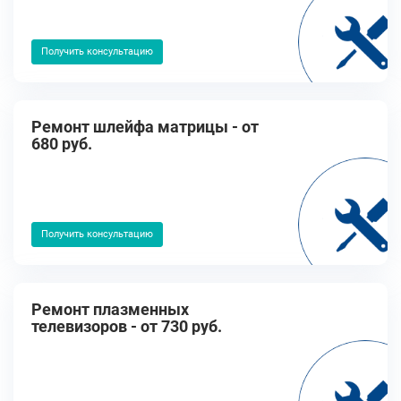
Получить консультацию
Ремонт шлейфа матрицы - от
680 руб.
Получить консультацию
Ремонт плазменных
телевизоров - от 730 руб.