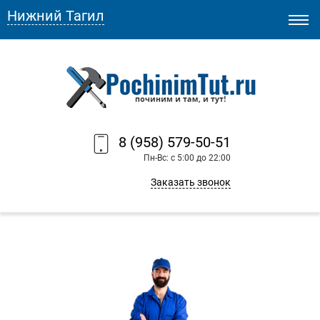
Нижний Тагил
8 (958) 579-50-51
Пн-Вс: с 5:00 до 22:00
Заказать звонок