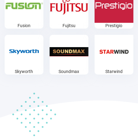
Fusion
Fujitsu
Prestigio
Skyworth
Soundmax
Starwind