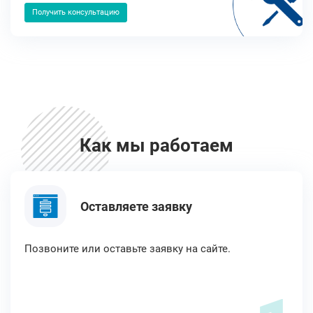
Получить консультацию
Как мы работаем
Оставляете заявку
Позвоните или оставьте заявку на сайте.