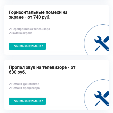
Горизонтальные помехи на
экране - от 740 руб.
✔Перепрошивка телевизора
✔Замена экрана
Получить консультацию
Пропал звук на телевизоре - от
630 руб.
✔Ремонт динамиков
✔Ремонт процессора
Получить консультацию