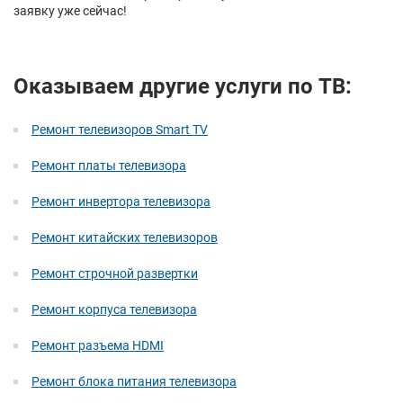
заявку уже сейчас!
Оказываем другие услуги по ТВ:
Ремонт телевизоров Smart TV
Ремонт платы телевизора
Ремонт инвертора телевизора
Ремонт китайских телевизоров
Ремонт строчной развертки
Ремонт корпуса телевизора
Ремонт разъема HDMI
Ремонт блока питания телевизора