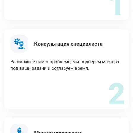
1
Консультация специалиста
Расскажите нам о проблеме, мы подберём мастера
под ваши задачи и согласуем время.
2
Мастер приезжает