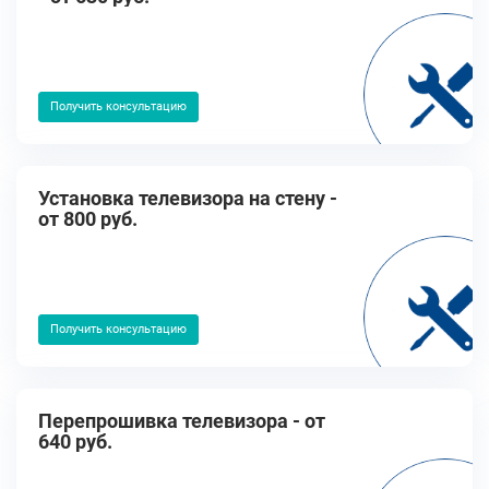
Получить консультацию
Установка телевизора на стену -
от 800 руб.
Получить консультацию
Перепрошивка телевизора - от
640 руб.