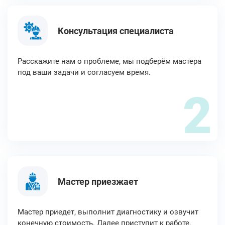
Консультация специалиста
Расскажите нам о проблеме, мы подберём мастера
под ваши задачи и согласуем время.
2
Мастер приезжает
Мастер приедет, выполнит диагностику и озвучит
конечную стоимость. Далее приступит к работе,