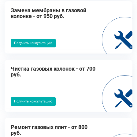
Замена мембраны в газовой
колонке - от 950 руб.
Получить консультацию
Чистка газовых колонок - от 700
руб.
Получить консультацию
Ремонт газовых плит - от 800
руб.