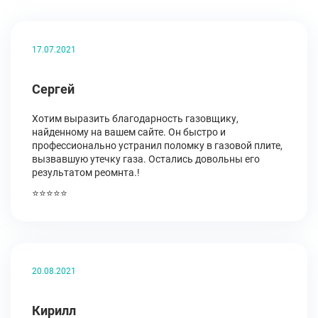
17.07.2021
Сергей
Хотим выразить благодарность газовщику,
найденному на вашем сайте. Он быстро и
профессионально устранил поломку в газовой плите,
вызвавшую утечку газа. Остались довольны его
результатом реомнта.!
⭐⭐⭐⭐⭐
20.08.2021
Кирилл