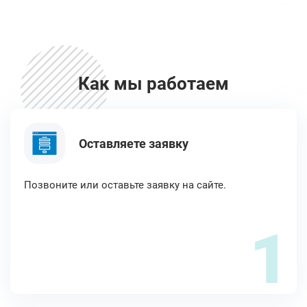
Как мы работаем
Оставляете заявку
Позвоните или оставьте заявку на сайте.
1