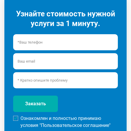
Узнайте стоимость нужной
услуги за 1 минуту.
Заказать
Ознакомлен и полностью принимаю
условия "
Пользовательское соглашение
"