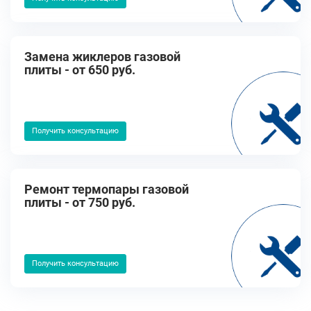
Замена жиклеров газовой
плиты - от 650 руб.
Получить консультацию
Ремонт термопары газовой
плиты - от 750 руб.
Получить консультацию