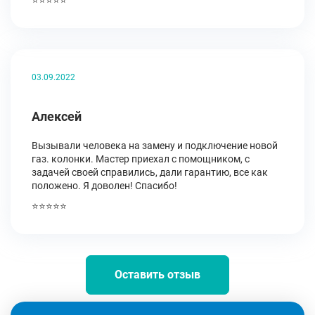
⭐⭐⭐⭐⭐
03.09.2022
Алексей
Вызывали человека на замену и подключение новой
газ. колонки. Мастер приехал с помощником, с
задачей своей справились, дали гарантию, все как
положено. Я доволен! Спасибо!
⭐⭐⭐⭐⭐
Оставить отзыв