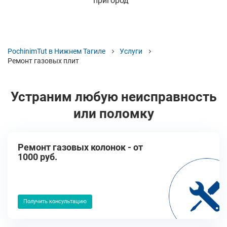
пригород
PochinimTut в Нижнем Тагиле
Услуги
Ремонт газовых плит
Устраним любую неисправность
или поломку
Ремонт газовых колонок - от
1000 руб.
Получить консультацию