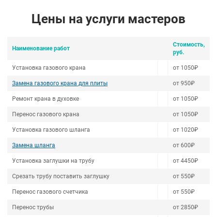
Цены на услуги мастеров
Стоимость,
Наименование работ
руб.
Установка газового крана
от 1050₽
Замена газового крана для плиты
от 950₽
Ремонт крана в духовке
от 1050₽
Перенос газового крана
от 1050₽
Установка газового шланга
от 1020₽
Замена шланга
от 600₽
Установка заглушки на трубу
от 4450₽
Срезать трубу поставить заглушку
от 550₽
Перенос газового счетчика
от 550₽
Перенос трубы
от 2850₽