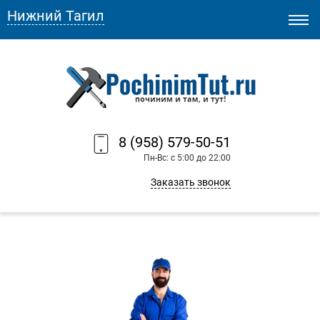
Нижний Тагил
8 (958) 579-50-51
Пн-Вс: с 5:00 до 22:00
Заказать звонок