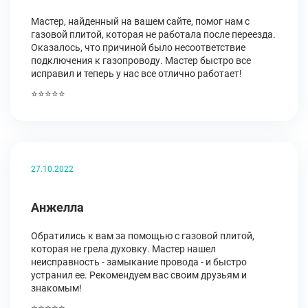
Мастер, найденный на вашем сайте, помог нам с
газовой плитой, которая не работала после переезда.
Оказалось, что причиной было несоответствие
подключения к газопроводу. Мастер быстро все
исправил и теперь у нас все отлично работает!
⭐⭐⭐⭐⭐
27.10.2022
Анжелла
Обратились к вам за помощью с газовой плитой,
которая не грела духовку. Мастер нашел
неисправность - замыкание провода - и быстро
устранил ее. Рекомендуем вас своим друзьям и
знакомым!