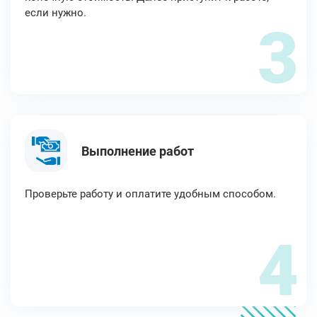
если нужно.
3
Выполнение работ
Проверьте работу и оплатите удобным способом.
4