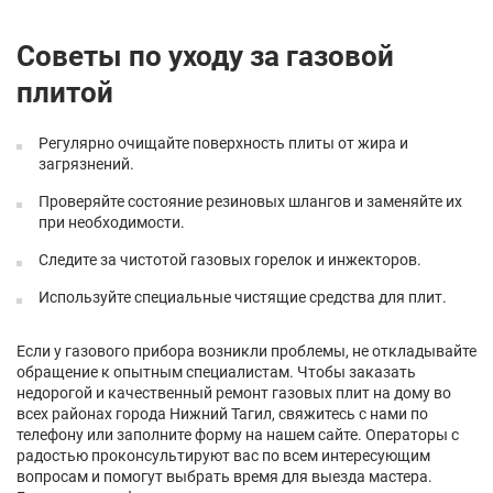
Советы по уходу за газовой
плитой
Регулярно очищайте поверхность плиты от жира и
загрязнений.
Проверяйте состояние резиновых шлангов и заменяйте их
при необходимости.
Следите за чистотой газовых горелок и инжекторов.
Используйте специальные чистящие средства для плит.
Если у газового прибора возникли проблемы, не откладывайте
обращение к опытным специалистам. Чтобы заказать
недорогой и качественный ремонт газовых плит на дому во
всех районах города Нижний Тагил, свяжитесь с нами по
телефону или заполните форму на нашем сайте. Операторы с
радостью проконсультируют вас по всем интересующим
вопросам и помогут выбрать время для выезда мастера.