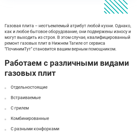
Газовая плита – неотъемлемый атрибут любой кухни. Однако,
как и любое бытовое оборудование, они подвержены износу и
могут выходить из строя. В этом случае, квалифицированный
ремонт газовых плит в Нижнем Тагиле от сервиса
"ПочинимТут" становится вашим верным помощником.
Работаем с различными видами
газовых плит
Отдельностоящие
Встраиваемые
С грилем
Комбинированные
С разными конфорками