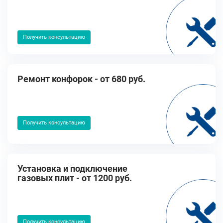
Получить консультацию
Ремонт конфорок - от 680 руб.
Получить консультацию
Установка и подключение
газовых плит - от 1200 руб.
Получить консультацию