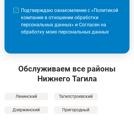
Подтверждаю ознакомление с «
Политикой
компании в отношении обработки
персональных данных
» и Согласен на
обработку моих персональных данных
Обслуживаем все районы
Нижнего Тагила
Ленинский
Тагилстроевский
Дзержинский
Пригородный