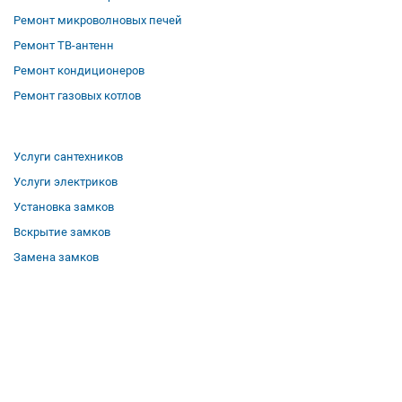
Ремонт микроволновых печей
Ремонт ТВ-антенн
Ремонт кондиционеров
Ремонт газовых котлов
Услуги сантехников
Услуги электриков
Установка замков
Вскрытие замков
Замена замков
О компании
Гарантии
Отзывы
Вакансии