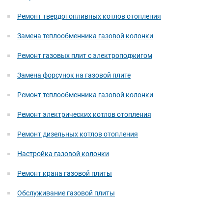
Ремонт твердотопливных котлов отопления
Замена теплообменника газовой колонки
Ремонт газовых плит с электроподжигом
Замена форсунок на газовой плите
Ремонт теплообменника газовой колонки
Ремонт электрических котлов отопления
Ремонт дизельных котлов отопления
Настройка газовой колонки
Ремонт крана газовой плиты
Обслуживание газовой плиты