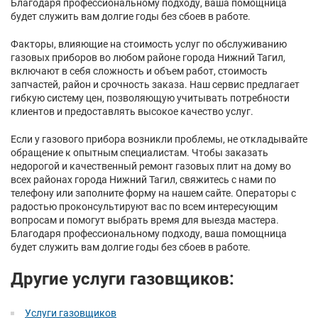
Благодаря профессиональному подходу, ваша помощница
будет служить вам долгие годы без сбоев в работе.
Факторы, влияющие на стоимость услуг по обслуживанию
газовых приборов во любом районе города Нижний Тагил,
включают в себя сложность и объем работ, стоимость
запчастей, район и срочность заказа. Наш сервис предлагает
гибкую систему цен, позволяющую учитывать потребности
клиентов и предоставлять высокое качество услуг.
Если у газового прибора возникли проблемы, не откладывайте
обращение к опытным специалистам. Чтобы заказать
недорогой и качественный ремонт газовых плит на дому во
всех районах города Нижний Тагил, свяжитесь с нами по
телефону или заполните форму на нашем сайте. Операторы с
радостью проконсультируют вас по всем интересующим
вопросам и помогут выбрать время для выезда мастера.
Благодаря профессиональному подходу, ваша помощница
будет служить вам долгие годы без сбоев в работе.
Другие услуги газовщиков:
Услуги газовщиков