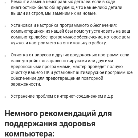
Ремонт и замена неисправных деталей: если в ходе
диагностики было обнаружено, что какие-либо детали
вышли из строя, мы заменим их на новые.
Установка и настройка программного обеспечения:
компьютерщики из нашей бзы помогут установить на ваш
компьютер любое программное обеспечение, которое вам
нужно, и настроим его на оптимальную работу.
Очистка от вирусов и других вредоносных программ: если
ваше устройство заражено вирусами или другими
вредоносными программами, мастер проведет полную
очистку вашего ПК и установит антивирусное программное
обеспечение для предотвращения повторной
зараженности.
Устранение проблем с интернет-соединением и д.р.
Немного рекомендаций для
поддержания здоровья
компьютера: