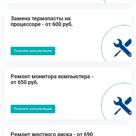
Замена термопасты на
процессоре - от 600 руб.
Получить консультацию
Ремонт монитора компьютера -
от 650 руб.
Получить консультацию
Ремонт жесткого диска - от 690