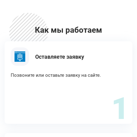
Как мы работаем
Оставляете заявку
Позвоните или оставьте заявку на сайте.
1