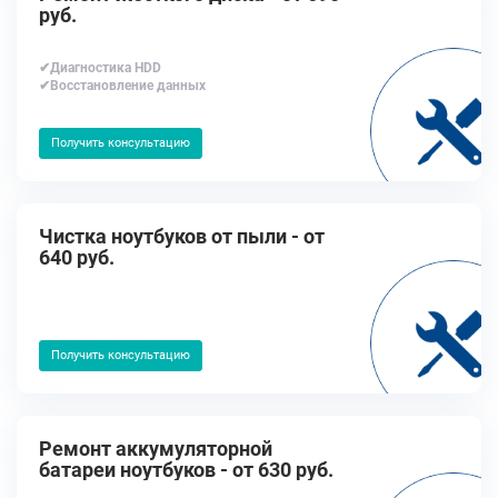
руб.
✔Диагностика HDD
✔Восстановление данных
Получить консультацию
Чистка ноутбуков от пыли - от
640 руб.
Получить консультацию
Ремонт аккумуляторной
батареи ноутбуков - от 630 руб.