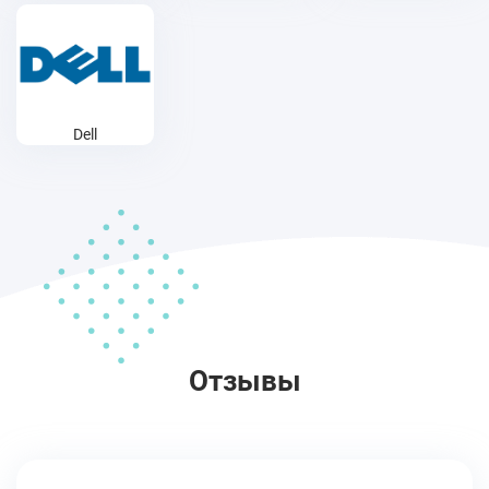
Dell
Отзывы