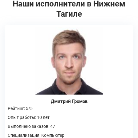
Наши исполнители в Нижнем
Тагиле
Дмитрий Громов
Рейтинг: 5/5
Опыт работы: 10 лет
Выполнено заказов: 47
Специализация: Компьютер