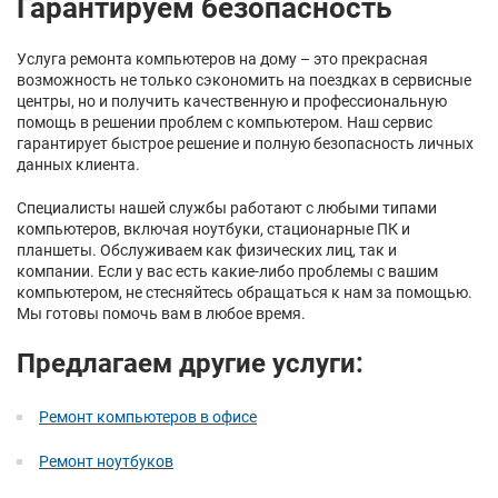
Гарантируем безопасность
Услуга ремонта компьютеров на дому – это прекрасная
возможность не только сэкономить на поездках в сервисные
центры, но и получить качественную и профессиональную
помощь в решении проблем с компьютером. Наш сервис
гарантирует быстрое решение и полную безопасность личных
данных клиента.
Специалисты нашей службы работают с любыми типами
компьютеров, включая ноутбуки, стационарные ПК и
планшеты. Обслуживаем как физических лиц, так и
компании. Если у вас есть какие-либо проблемы с вашим
компьютером, не стесняйтесь обращаться к нам за помощью.
Мы готовы помочь вам в любое время.
Предлагаем другие услуги:
Ремонт компьютеров в офисе
Ремонт ноутбуков