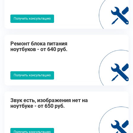
Получить консультацию
Ремонт блока питания
ноутбуков - от 640 руб.
Получить консультацию
Звук есть, изображения нет на
ноутбуке - от 650 руб.
Получить консультацию