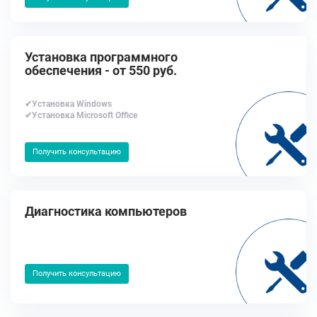
Установка программного
обеспечения - от 550 руб.
✔Установка Windows
✔Установка Microsoft Office
Получить консультацию
Диагностика компьютеров
Получить консультацию