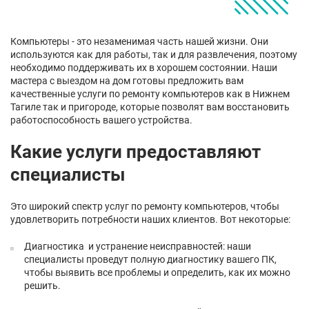
Компьютеры - это незаменимая часть нашей жизни. Они
используются как для работы, так и для развлечения, поэтому
необходимо поддерживать их в хорошем состоянии. Наши
мастера с выездом на дом готовы предложить вам
качественные услуги по ремонту компьютеров как в Нижнем
Тагиле так и пригороде, которые позволят вам восстановить
работоспособность вашего устройства.
Какие услуги предоставляют
специалисты
Это широкий спектр услуг по ремонту компьютеров, чтобы
удовлетворить потребности наших клиентов. Вот некоторые:
Диагностика и устранение неисправностей: наши
специалисты проведут полную диагностику вашего ПК,
чтобы выявить все проблемы и определить, как их можно
решить.