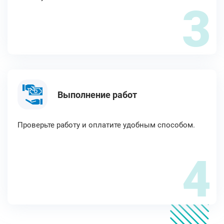
3
Выполнение работ
Проверьте работу и оплатите удобным способом.
4