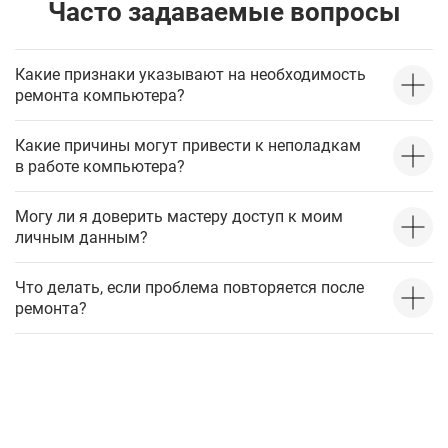
Часто задаваемые вопросы
Какие признаки указывают на необходимость
ремонта компьютера?
Какие причины могут привести к неполадкам
в работе компьютера?
Могу ли я доверить мастеру доступ к моим
личным данным?
Что делать, если проблема повторяется после
ремонта?