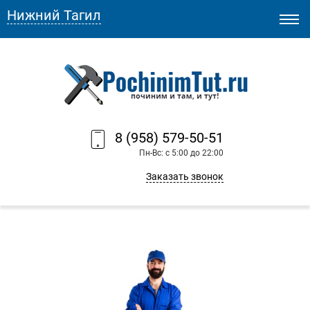
Нижний Тагил
8 (958) 579-50-51
Пн-Вс: с 5:00 до 22:00
Заказать звонок