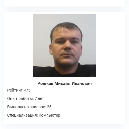
Рожков Михаил Иванович
Рейтинг: 4/5
Опыт работы: 7 лет
Выполнено заказов: 25
Специализация: Компьютер