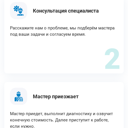
Консультация специалиста
Расскажите нам о проблеме, мы подберём мастера
под ваши задачи и согласуем время.
2
Мастер приезжает
Мастер приедет, выполнит диагностику и озвучит
конечную стоимость. Далее приступит к работе,
если нужно.