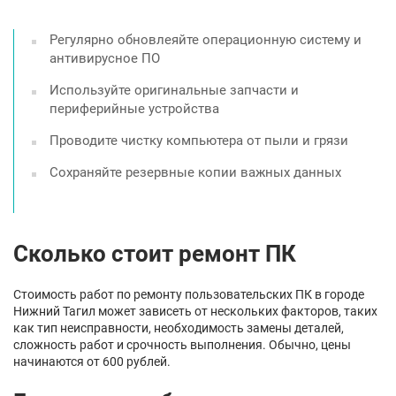
Регулярно обновлеяйте операционную систему и
антивирусное ПО
Используйте оригинальные запчасти и
периферийные устройства
Проводите чистку компьютера от пыли и грязи
Сохраняйте резервные копии важных данных
Сколько стоит ремонт ПК
Стоимость работ по ремонту пользовательских ПК в городе
Нижний Тагил может зависеть от нескольких факторов, таких
как тип неисправности, необходимость замены деталей,
сложность работ и срочность выполнения. Обычно, цены
начинаются от 600 рублей.