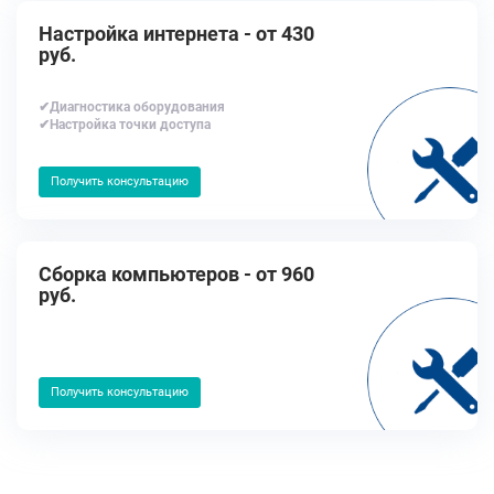
Настройка интернета - от 430
руб.
✔Диагностика оборудования
✔Настройка точки доступа
Получить консультацию
Сборка компьютеров - от 960
руб.
Получить консультацию