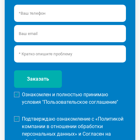
Заказать
Ознакомлен и полностью принимаю
условия "
Пользовательское соглашение
"
Подтверждаю ознакомление с «
Политикой
компании в отношении обработки
персональных данных
» и Согласен на