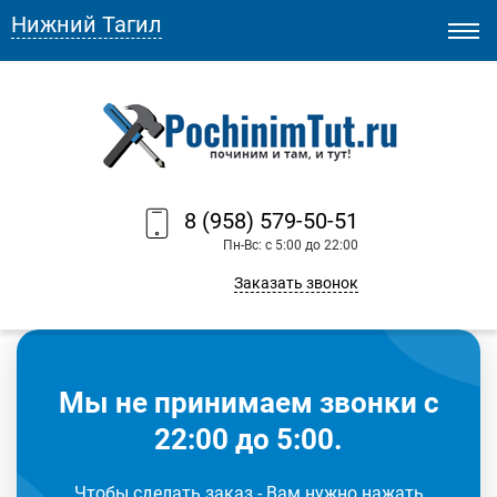
Нижний Тагил
8 (958) 579-50-51
Пн-Вс: с 5:00 до 22:00
Заказать звонок
Мы не принимаем звонки с
22:00 до 5:00.
Чтобы сделать заказ - Вам нужно нажать