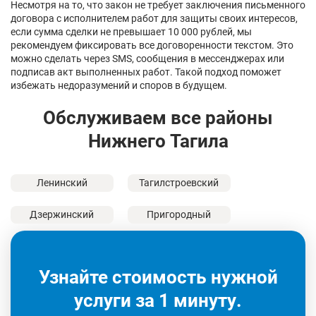
Несмотря на то, что закон не требует заключения письменного
договора с исполнителем работ для защиты своих интересов,
если сумма сделки не превышает 10 000 рублей, мы
рекомендуем фиксировать все договоренности текстом. Это
можно сделать через SMS, сообщения в мессенджерах или
подписав акт выполненных работ. Такой подход поможет
избежать недоразумений и споров в будущем.
Обслуживаем все районы
Нижнего Тагила
Ленинский
Тагилстроевский
Дзержинский
Пригородный
Узнайте стоимость нужной
услуги за 1 минуту.