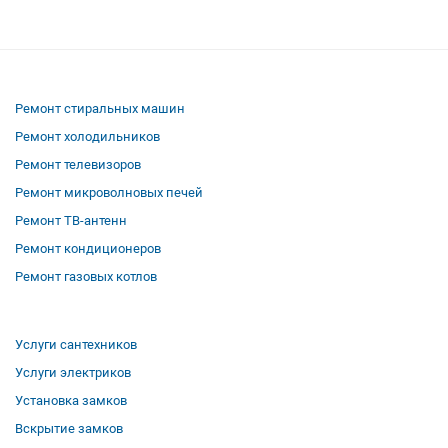
Ремонт стиральных машин
Ремонт холодильников
Ремонт телевизоров
Ремонт микроволновых печей
Ремонт ТВ-антенн
Ремонт кондиционеров
Ремонт газовых котлов
Услуги сантехников
Услуги электриков
Установка замков
Вскрытие замков