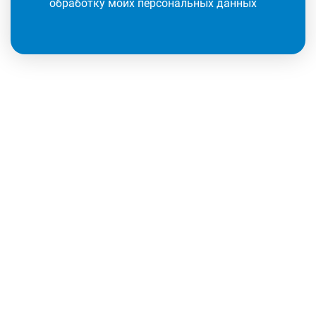
обработку моих персональных данных