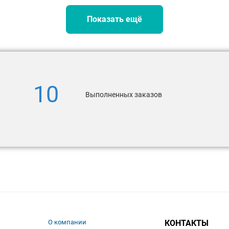
Показать ещё
10
Выполненных заказов
О компании
КОНТАКТЫ