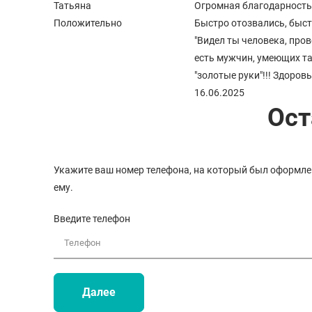
Татьяна
Огромная благодарность 
Положительно
Быстро отозвались, быст
"Видел ты человека, пров
есть мужчин, умеющих та
"золотые руки"!!! Здоров
16.06.2025
Ост
Укажите ваш номер телефона, на который был оформлен
ему.
Введите телефон
Далее