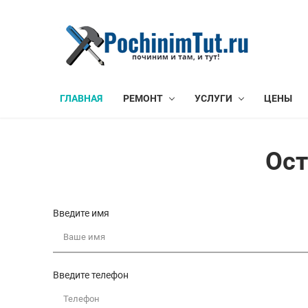
ГЛАВНАЯ
РЕМОНТ
УСЛУГИ
ЦЕНЫ
Ост
Введите имя
Введите телефон