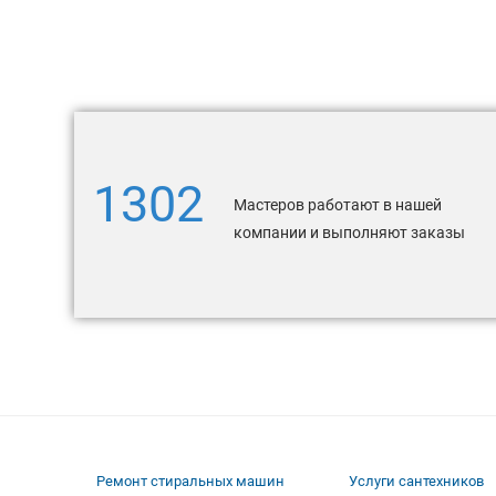
1302
Мастеров работают в нашей
компании и выполняют заказы
Ремонт стиральных машин
Услуги сантехников