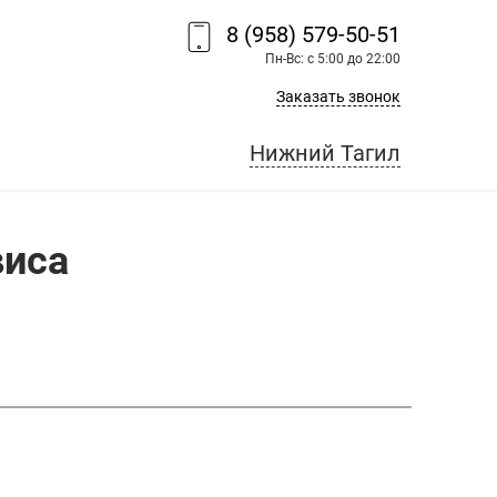
8 (958) 579-50-51
Пн-Вс: с 5:00 до 22:00
Заказать звонок
Нижний Тагил
виса