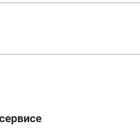
сервисе