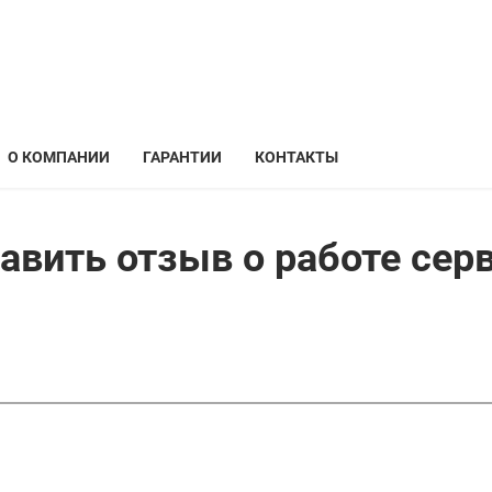
О КОМПАНИИ
ГАРАНТИИ
КОНТАКТЫ
авить отзыв о работе сер