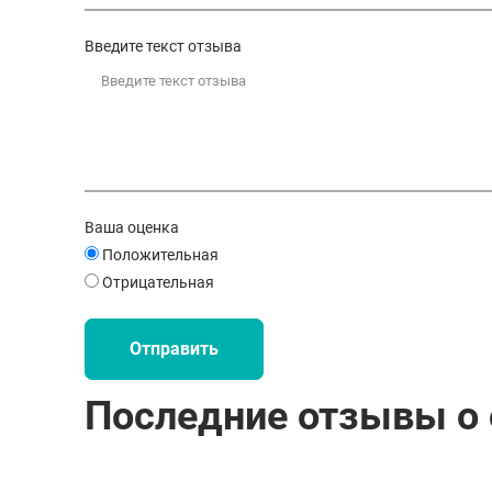
Введите текст отзыва
Ваша оценка
Положительная
Отрицательная
Отправить
Последние отзывы о 