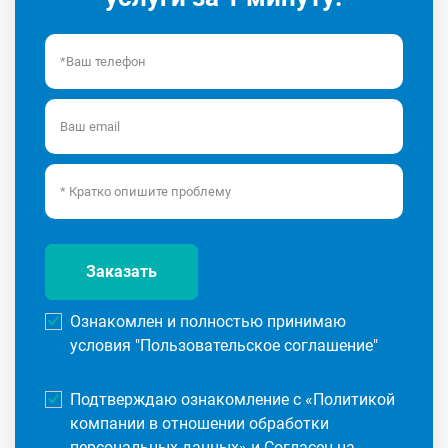
Заказать
Ознакомлен и полностью принимаю
условия "
Пользовательское соглашение
"
Подтверждаю ознакомление с «
Политикой
компании в отношении обработки
персональных данных
» и Согласен на