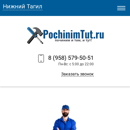
Нижний Тагил
8 (958) 579-50-51
Пн-Вс: с 5:00 до 22:00
Заказать звонок