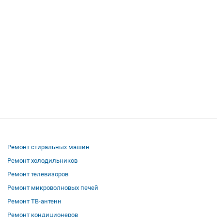
Ремонт стиральных машин
Ремонт холодильников
Ремонт телевизоров
Ремонт микроволновых печей
Ремонт ТВ-антенн
Ремонт кондиционеров