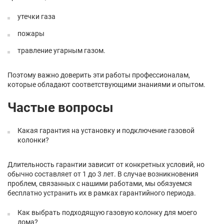
утечки газа
пожары
травление угарным газом.
Поэтому важно доверить эти работы профессионалам,
которые обладают соответствующими знаниями и опытом.
Частые вопросы
Какая гарантия на установку и подключение газовой
колонки?
Длительность гарантии зависит от конкретных условий, но
обычно составляет от 1 до 3 лет. В случае возникновения
проблем, связанных с нашими работами, мы обязуемся
бесплатно устранить их в рамках гарантийного периода.
Как выбрать подходящую газовую колонку для моего
дома?