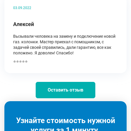
03.09.2022
Алексей
Вызывали человека на замену и подключение новой
газ. колонки. Мастер приехал с помощником, с
задачей своей справились, дали гарантию, все как
положено. Я доволен! Спасибо!
⭐⭐⭐⭐⭐
Оставить отзыв
Узнайте стоимость нужной
услуги за 1 минуту.