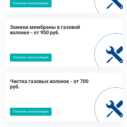
Получить консультацию
Замена мембраны в газовой
колонке - от 950 руб.
Получить консультацию
Чистка газовых колонок - от 700
руб.
Получить консультацию