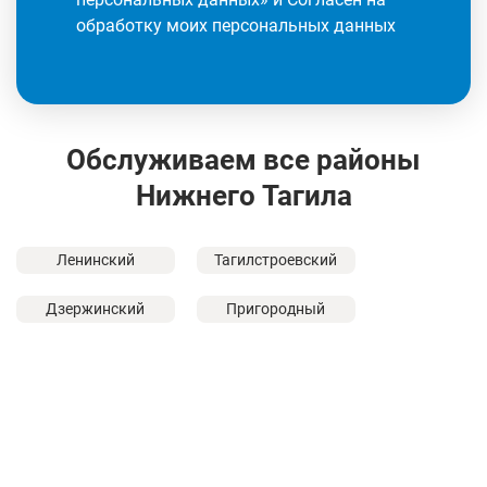
обработку моих персональных данных
Обслуживаем все районы
Нижнего Тагила
Ленинский
Тагилстроевский
Дзержинский
Пригородный