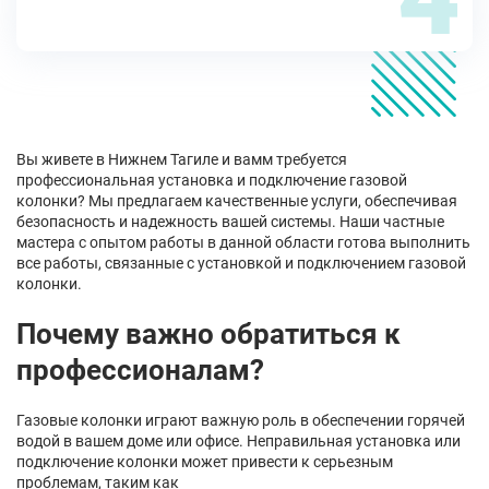
Вы живете в Нижнем Тагиле и вамм требуется
профессиональная установка и подключение газовой
колонки? Мы предлагаем качественные услуги, обеспечивая
безопасность и надежность вашей системы. Наши частные
мастера с опытом работы в данной области готова выполнить
все работы, связанные с установкой и подключением газовой
колонки.
Почему важно обратиться к
профессионалам?
Газовые колонки играют важную роль в обеспечении горячей
водой в вашем доме или офисе. Неправильная установка или
подключение колонки может привести к серьезным
проблемам, таким как