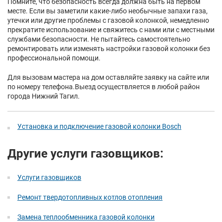
Помните, что безопасность всегда должна быть на первом
месте. Если вы заметили какие-либо необычные запахи газа,
утечки или другие проблемы с газовой колонкой, немедленно
прекратите использование и свяжитесь с нами или с местными
службами безопасности. Не пытайтесь самостоятельно
ремонтировать или изменять настройки газовой колонки без
профессиональной помощи.
Для вызовам мастера на дом оставляйте заявку на сайте или
по номеру телефона.Выезд осуществляется в любой район
города Нижний Тагил.
Установка и подключение газовой колонки Bosch
Другие услуги газовщиков:
Услуги газовщиков
Ремонт твердотопливных котлов отопления
Замена теплообменника газовой колонки