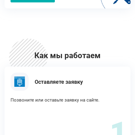
Как мы работаем
Оставляете заявку
Позвоните или оставьте заявку на сайте.
1