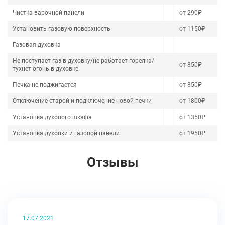
Чистка варочной панели
от 290₽
Установить газовую поверхность
от 1150₽
Газовая духовка
Не поступает газ в духовку/не работает горелка/
от 850₽
тухнет огонь в духовке
Печка не поджигается
от 850₽
Отключение старой и подключение новой печки
от 1800₽
Установка духового шкафа
от 1350₽
Установка духовки и газовой панели
от 1950₽
Отзывы
17.07.2021