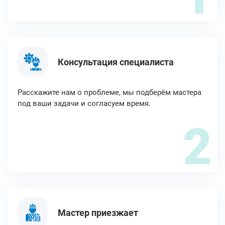
Консультация специалиста
Расскажите нам о проблеме, мы подберём мастера
под ваши задачи и согласуем время.
2
Мастер приезжает