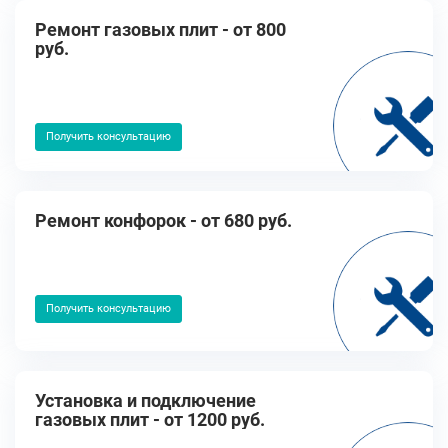
Ремонт газовых плит - от 800
руб.
Получить консультацию
Ремонт конфорок - от 680 руб.
Получить консультацию
Установка и подключение
газовых плит - от 1200 руб.