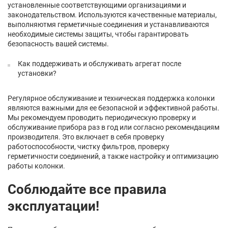
установленные соответствующими организациями и
законодательством. Используются качественные материалы,
выполняютмя герметичные соединения и устанавливаются
необходимые системы защиты, чтобы гарантировать
безопасность вашей системы.
Как поддерживать и обслуживать агрегат после
установки?
Регулярное обслуживание и техническая поддержка колонки
являются важными для ее безопасной и эффективной работы.
Мы рекомендуем проводить периодическую проверку и
обслуживание прибора раз в год или согласно рекомендациям
производителя. Это включает в себя проверку
работоспособности, чистку фильтров, проверку
герметичности соединений, а также настройку и оптимизацию
работы колонки.
Соблюдайте все правила
эксплуатации!