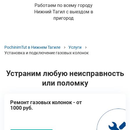
Работаем по всему городу
Нижний Тагил с выездом в
пригород
PochinimTut в Нижнем Тагиле
Услуги
Установка и подключение газовых колонок
Устраним любую неисправность
или поломку
Ремонт газовых колонок - от
1000 руб.