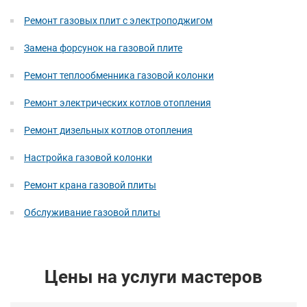
Ремонт газовых плит с электроподжигом
Замена форсунок на газовой плите
Ремонт теплообменника газовой колонки
Ремонт электрических котлов отопления
Ремонт дизельных котлов отопления
Настройка газовой колонки
Ремонт крана газовой плиты
Обслуживание газовой плиты
Цены на услуги мастеров