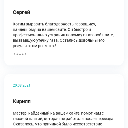
Сергей
Хотим выразить благодарность газовщику,
найденному на вашем сайте. Он быстро и
профессионально устранил поломку в газовой плите,
вызвавшую утечку газа. Остались довольны его
результатом реомнта.!
⭐⭐⭐⭐⭐
20.08.2021
Кирилл
Мастер, найденный на вашем сайте, помог нам с
газовой плитой, которая не работала после переезда.
Оказалось, что причиной было несоответствие