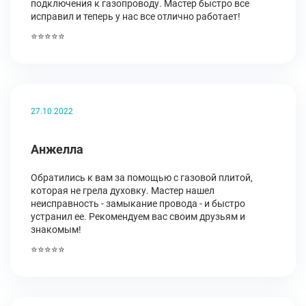
подключения к газопроводу. Мастер быстро все
исправил и теперь у нас все отлично работает!
⭐⭐⭐⭐⭐
27.10.2022
Анжелла
Обратились к вам за помощью с газовой плитой,
которая не грела духовку. Мастер нашел
неисправность - замыкание провода - и быстро
устранил ее. Рекомендуем вас своим друзьям и
знакомым!
⭐⭐⭐⭐⭐