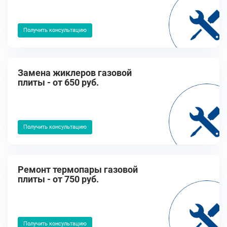
Получить консультацию
Замена жиклеров газовой
плиты - от 650 руб.
Получить консультацию
Ремонт термопары газовой
плиты - от 750 руб.
Получить консультацию