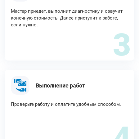
Мастер приедет, выполнит диагностику и озвучит
конечную стоимость. Далее приступит к работе,
если нужно.
3
Выполнение работ
Проверьте работу и оплатите удобным способом.
4