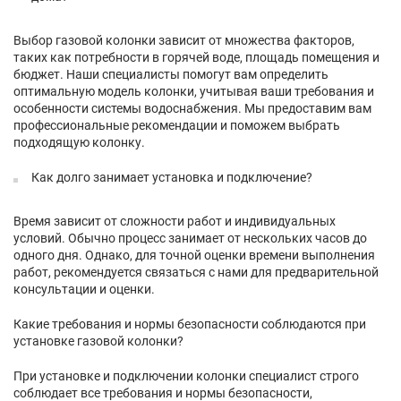
Выбор газовой колонки зависит от множества факторов,
таких как потребности в горячей воде, площадь помещения и
бюджет. Наши специалисты помогут вам определить
оптимальную модель колонки, учитывая ваши требования и
особенности системы водоснабжения. Мы предоставим вам
профессиональные рекомендации и поможем выбрать
подходящую колонку.
Как долго занимает установка и подключение?
Время зависит от сложности работ и индивидуальных
условий. Обычно процесс занимает от нескольких часов до
одного дня. Однако, для точной оценки времени выполнения
работ, рекомендуется связаться с нами для предварительной
консультации и оценки.
Какие требования и нормы безопасности соблюдаются при
установке газовой колонки?
При установке и подключении колонки специалист строго
соблюдает все требования и нормы безопасности,